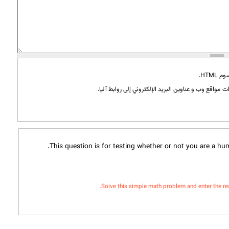
HTML.
 مواقع وب و عناوين البريد الإلكتروني إلى روابط آليا.
This question is for testing whether or not you are a h
Solve this simple math problem and enter the resul