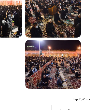
دسته‌بندی‌ها: