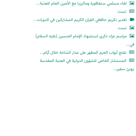
لقاء مسلمي سنغافورة وماليزيا مع الأمين العام للعتبة...
تست
تقدير تكريم حافظي القران الكريم المشاركين في الدورات...
تست
مراسم عزاء ذكرى استشهاد الإمام الحسين (عليه السلام)
في...
تفتح أبواب الحرم المطهر على مدار السّاعة خلال أيّام...
المستشار الخاص للشؤون الدولية في العتبة المقدسة
يهنئ سفير...