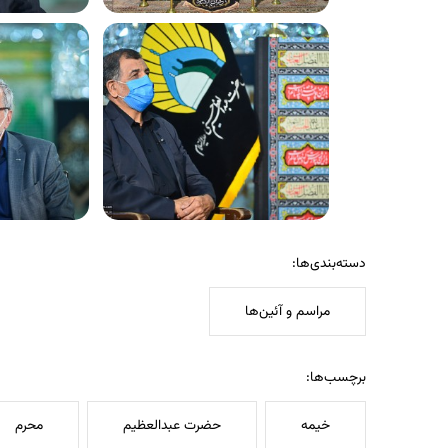
دسته‌بندی‌ها:
مراسم و آئین‌ها
برچسب‌ها:
خیمه
حضرت عبدالعظیم
محرم