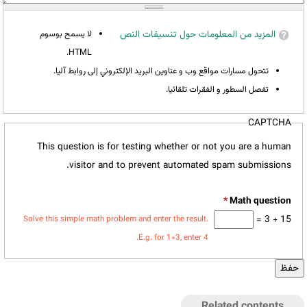
المزيد من المعلومات حول تنسيقات النص
لا يسمح بوسوم
HTML.
تتحول مسارات مواقع وب و عناوين البريد الإلكتروني إلى روابط آليا.
تفصل السطور و الفقرات تلقائيا.
CAPTCHA
This question is for testing whether or not you are a human
visitor and to prevent automated spam submissions.
*
15 + 3 =
Solve this simple math problem and enter the result.
E.g. for 1+3, enter 4.
Related contents