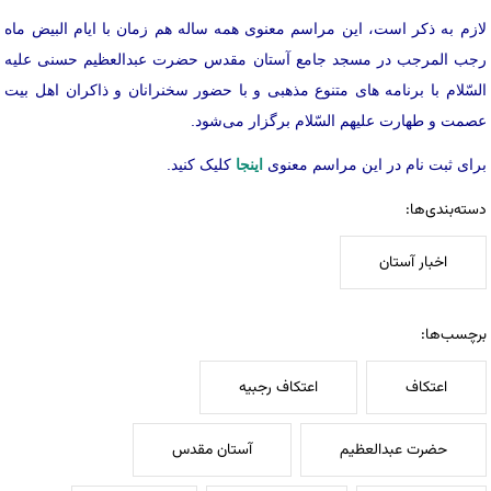
لازم به ذکر است، این مراسم معنوی همه ساله هم زمان با ایام البیض ماه
رجب المرجب در مسجد جامع آستان مقدس حضرت عبدالعظیم حسنی علیه
السّلام با برنامه های متنوع مذهبی و با حضور سخنرانان و ذاکران اهل بیت
عصمت و طهارت علیهم السّلام برگزار می‌شود.
برای ثبت نام در این مراسم معنوی
اینجا
کلیک کنید.
دسته‌بندی‌ها:
اخبار آستان
برچسب‌ها:
اعتکاف
اعتکاف رجبیه
حضرت عبدالعظیم
آستان مقدس