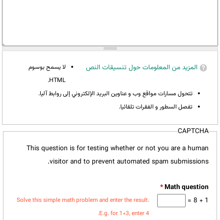
المزيد من المعلومات حول تنسيقات النص
لا يسمح بوسوم
HTML.
تتحول مسارات مواقع وب و عناوين البريد الإلكتروني إلى روابط آليا.
تفصل السطور و الفقرات تلقائيا.
CAPTCHA
This question is for testing whether or not you are a human
visitor and to prevent automated spam submissions.
*
1 + 8 =
Solve this simple math problem and enter the result.
E.g. for 1+3, enter 4.