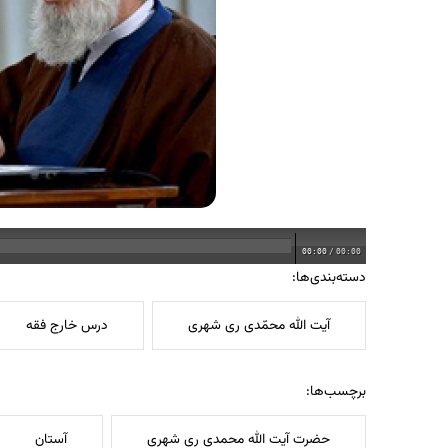
00:00
/
00:00
دسته‌بندی‌ها:
آیت الله محمّدی ری شهری
درس خارج فقه
برچسب‌ها:
حضرت آیت الله محمدی ری شهری
آستان