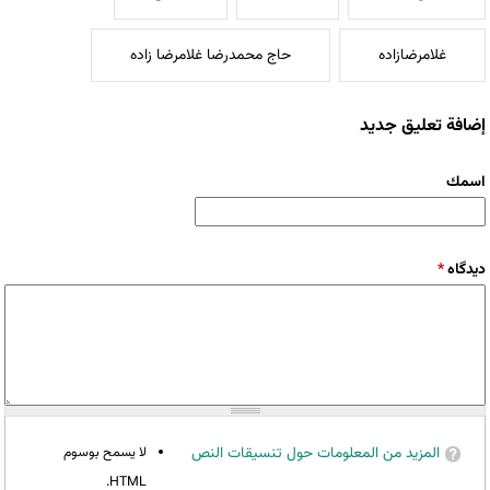
غلامرضازاده
حاج محمدرضا غلامرضا زاده
إضافة تعليق جديد
‏اسمك ‏
‏دیدگاه ‏
*
المزيد من المعلومات حول تنسيقات النص
لا يسمح بوسوم
HTML.