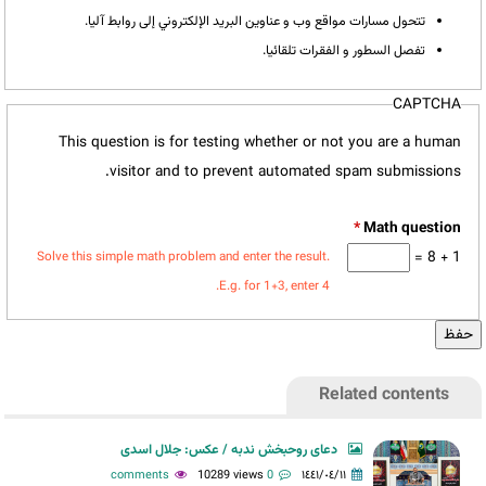
تتحول مسارات مواقع وب و عناوين البريد الإلكتروني إلى روابط آليا.
تفصل السطور و الفقرات تلقائيا.
CAPTCHA
This question is for testing whether or not you are a human
visitor and to prevent automated spam submissions.
*
1 + 8 =
Solve this simple math problem and enter the result.
E.g. for 1+3, enter 4.
Related contents
دعای روحبخش ندبه / عکس: جلال اسدی
10289 views
0 comments
١٤٤١/٠٤/١١