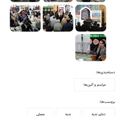
دسته‌بندی‌ها:
مراسم و آئین‌ها
برچسب‌ها:
دعای ندبه
ندبه
مصلی