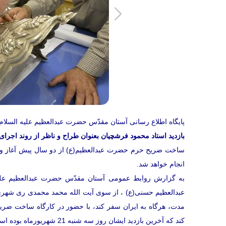
پایگاه اطلاع رسانی آستان مقدّس حضرت عبدالعظیم علیه السلام 
بازدید استاد محمود فرشچیان بعنوان طراح و ناظر از روند ا
انجام خواهد شد.
به گزارش روابط عمومی آستان مقدّس حضرت عبدالعظیم علیه
عبدالعظیم حسنی(ع) ، از سوی آیت الله محمد محمدی ری شهری
مدت، هرگاه به ایران سفر کند، با حضور در کارگاه ساخت ضریح 
کند که آخرین بازدید ایشان روز سه شنبه 21 شهریورماه بوده است.