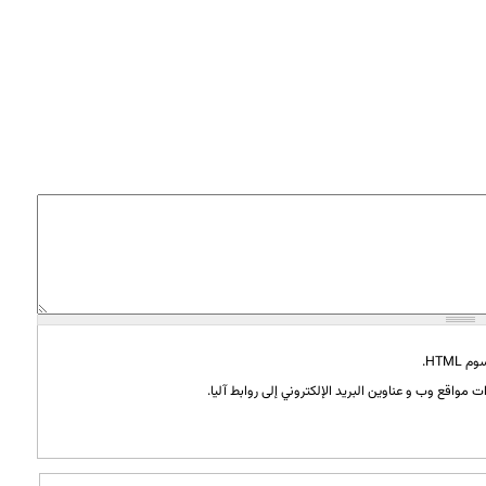
HTML.
 مواقع وب و عناوين البريد الإلكتروني إلى روابط آليا.