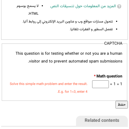
المزيد من المعلومات حول تنسيقات النص
لا يسمح بوسوم
HTML.
تتحول مسارات مواقع وب و عناوين البريد الإلكتروني إلى روابط آليا.
تفصل السطور و الفقرات تلقائيا.
CAPTCHA
This question is for testing whether or not you are a human
visitor and to prevent automated spam submissions.
*
1 + 1 =
Solve this simple math problem and enter the result.
E.g. for 1+3, enter 4.
Related contents