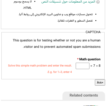
المزيد من المعلومات حول تنسيقات النص
لا يسمح بوسوم
HTML.
تتحول مسارات مواقع وب و عناوين البريد الإلكتروني إلى روابط آليا.
تفصل السطور و الفقرات تلقائيا.
CAPTCHA
This question is for testing whether or not you are a human
visitor and to prevent automated spam submissions.
*
8 + 7 =
Solve this simple math problem and enter the result.
E.g. for 1+3, enter 4.
Related contents