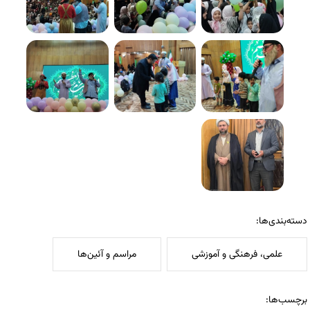
دسته‌بندی‌ها:
علمی، فرهنگی و آموزشی
مراسم و آئین‌ها
برچسب‌ها: