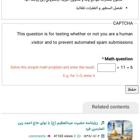
تفصل السطور و الفقرات تلقائيا.
CAPTCHA
This question is for testing whether or not you are a human
visitor and to prevent automated spam submissions.
*
6 + 11 =
Solve this simple math problem and enter the result.
E.g. for 1+3, enter 4.
Related contents
زیارتنامه حضرت عبدالعظیم (ع) با نوای حاج احمد زین
العابدین فرد
41165 views
0 comments
١٤٣٨/٠٧/٠٢