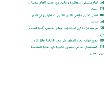
لقاء مسلمي سنغافورة وماليزيا مع الأمين العام للعتبة...
تست
تقدير تكريم حافظي القران الكريم المشاركين في الدورات...
تست
مراسم عزاء ذكرى استشهاد الإمام الحسين (عليه السلام)
في...
تفتح أبواب الحرم المطهر على مدار السّاعة خلال أيّام...
المستشار الخاص للشؤون الدولية في العتبة المقدسة
يهنئ سفير...