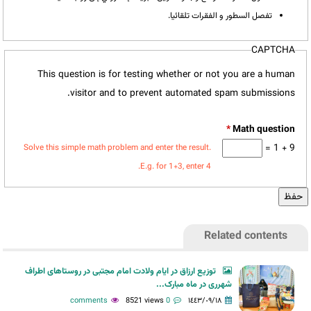
تفصل السطور و الفقرات تلقائيا.
CAPTCHA
This question is for testing whether or not you are a human
visitor and to prevent automated spam submissions.
*
9 + 1 =
Solve this simple math problem and enter the result.
E.g. for 1+3, enter 4.
Related contents
توزیع ارزاق در ایام ولادت امام مجتبی در روستاهای اطراف
شهرری در ماه مبارک...
8521 views
0 comments
١٤٤٣/٠٩/١٨