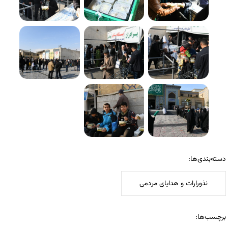
دسته‌بندی‌ها:
نذورارات و هدایای مردمی
برچسب‌ها: