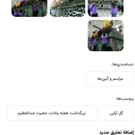
دسته‌بندی‌ها:
مراسم و آئین‌ها
برچسب‌ها:
گل آرایی
بزرگداشت هفته ولادت حضرت عبدالعظیم
إضافة تعليق جديد