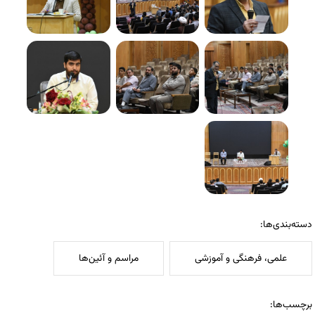
دسته‌بندی‌ها:
علمی، فرهنگی و آموزشی
مراسم و آئین‌ها
برچسب‌ها: