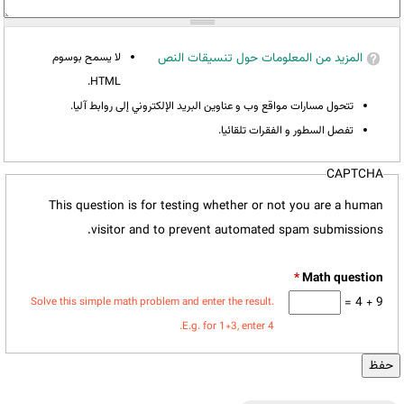
المزيد من المعلومات حول تنسيقات النص
لا يسمح بوسوم
HTML.
تتحول مسارات مواقع وب و عناوين البريد الإلكتروني إلى روابط آليا.
تفصل السطور و الفقرات تلقائيا.
CAPTCHA
This question is for testing whether or not you are a human
visitor and to prevent automated spam submissions.
*
9 + 4 =
Solve this simple math problem and enter the result.
E.g. for 1+3, enter 4.