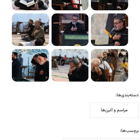
دسته‌بندی‌ها:
مراسم و آئین‌ها
برچسب‌ها: