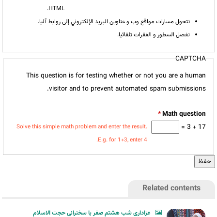
HTML.
تتحول مسارات مواقع وب و عناوين البريد الإلكتروني إلى روابط آليا.
تفصل السطور و الفقرات تلقائيا.
CAPTCHA
This question is for testing whether or not you are a human
visitor and to prevent automated spam submissions.
*
17 + 3 =
Solve this simple math problem and enter the result.
E.g. for 1+3, enter 4.
Related contents
عزاداری شب هشتم صفر با سخنرانی حجت الاسلام