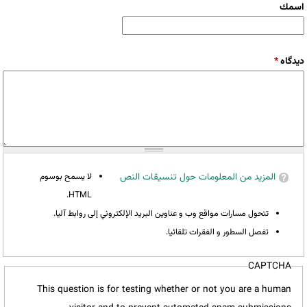
‏اسمك ‏
‏دیدگاه ‏
*
المزيد من المعلومات حول تنسيقات النص
لا يسمح بوسوم
HTML.
تتحول مسارات مواقع وب و عناوين البريد الإلكتروني إلى روابط آليا.
تفصل السطور و الفقرات تلقائيا.
CAPTCHA
This question is for testing whether or not you are a human