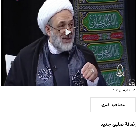
دسته‌بندی‌ها:
مصاحبه خبری
إضافة تعليق جديد