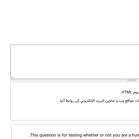
HTML.
 مواقع وب و عناوين البريد الإلكتروني إلى روابط آليا.
This question is for testing whether or not you are a h