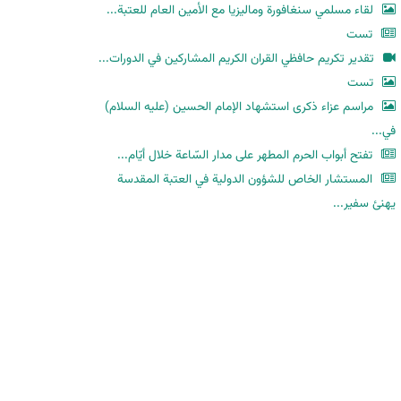
لقاء مسلمي سنغافورة وماليزيا مع الأمين العام للعتبة...
تست
تقدير تكريم حافظي القران الكريم المشاركين في الدورات...
تست
مراسم عزاء ذكرى استشهاد الإمام الحسين (عليه السلام)
في...
تفتح أبواب الحرم المطهر على مدار السّاعة خلال أيّام...
المستشار الخاص للشؤون الدولية في العتبة المقدسة
يهنئ سفير...