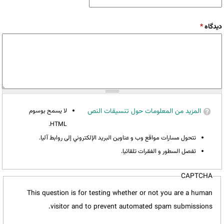
‏دیدگاه ‏
*
المزيد من المعلومات حول تنسيقات النص
لا يسمح بوسوم
HTML.
تتحول مسارات مواقع وب و عناوين البريد الإلكتروني إلى روابط آليا.
تفصل السطور و الفقرات تلقائيا.
CAPTCHA
This question is for testing whether or not you are a human
visitor and to prevent automated spam submissions.