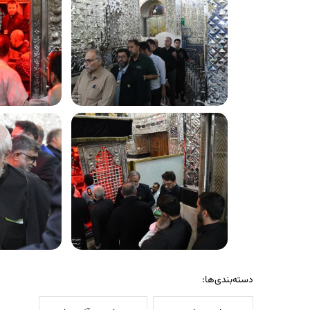
دسته‌بندی‌ها: