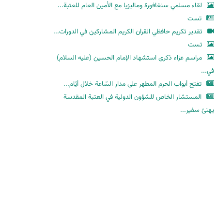
لقاء مسلمي سنغافورة وماليزيا مع الأمين العام للعتبة...
تست
تقدير تكريم حافظي القران الكريم المشاركين في الدورات...
تست
مراسم عزاء ذكرى استشهاد الإمام الحسين (عليه السلام)
في...
تفتح أبواب الحرم المطهر على مدار السّاعة خلال أيّام...
المستشار الخاص للشؤون الدولية في العتبة المقدسة
يهنئ سفير...