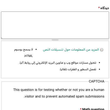
‏دیدگاه ‏
*
المزيد من المعلومات حول تنسيقات النص
لا يسمح بوسوم
HTML.
تتحول مسارات مواقع وب و عناوين البريد الإلكتروني إلى روابط آليا.
تفصل السطور و الفقرات تلقائيا.
CAPTCHA
This question is for testing whether or not you are a human
visitor and to prevent automated spam submissions.
*