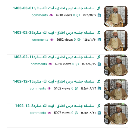
سلسله جلسه درس اخلاق- آیت الله منفرد01-03-1403
4910 views
0 comments
١٤٤٥/١١/١٧
سلسله جلسه درس اخلاق- آیت الله منفرد25-02-1403
5682 views
0 comments
١٤٤٥/١١/١٠
سلسله جلسه درس اخلاق- آیت الله منفرد11-02-1403
4960 views
0 comments
١٤٤٥/١٠/٣٠
سلسله جلسه درس اخلاق- آیت الله منفرد15-12-1402
5102 views
0 comments
١٤٤٥/٠٨/٢٦
سلسله جلسه درس اخلاق- آیت الله منفرد8-12-1402
5097 views
0 comments
١٤٤٥/٠٨/٢٦