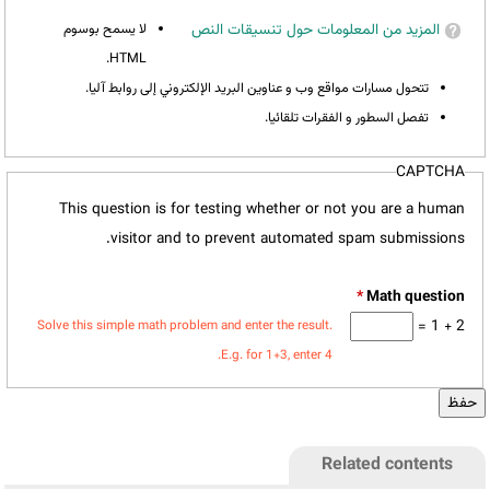
المزيد من المعلومات حول تنسيقات النص
لا يسمح بوسوم
HTML.
تتحول مسارات مواقع وب و عناوين البريد الإلكتروني إلى روابط آليا.
تفصل السطور و الفقرات تلقائيا.
CAPTCHA
This question is for testing whether or not you are a human
visitor and to prevent automated spam submissions.
*
2 + 1 =
Solve this simple math problem and enter the result.
E.g. for 1+3, enter 4.
Related contents