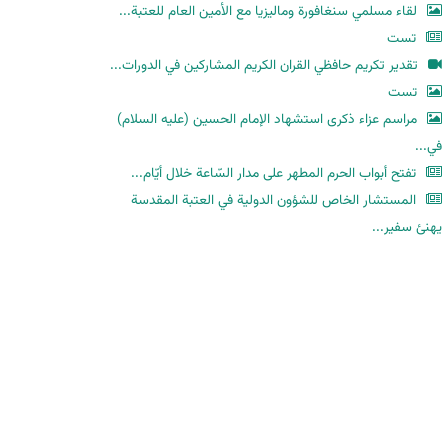
لقاء مسلمي سنغافورة وماليزيا مع الأمين العام للعتبة...
تست
تقدير تكريم حافظي القران الكريم المشاركين في الدورات...
تست
مراسم عزاء ذكرى استشهاد الإمام الحسين (عليه السلام)
في...
تفتح أبواب الحرم المطهر على مدار السّاعة خلال أيّام...
المستشار الخاص للشؤون الدولية في العتبة المقدسة
يهنئ سفير...