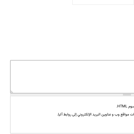
HTML.
 مواقع وب و عناوين البريد الإلكتروني إلى روابط آليا.