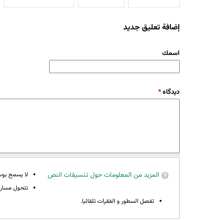
إضافة تعليق جديد
‏اسمك ‏
‏دیدگاه ‏
*
المزيد من المعلومات حول تنسيقات النص
لا يسمح بوسوم 
تتحول مسارات
تفصل السطور و الفقرات تلقائيا.