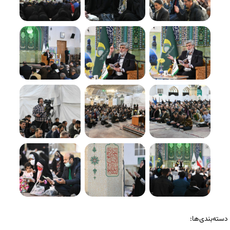
دسته‌بندی‌ها: