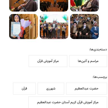
دسته‌بندی‌ها:
مراسم و آئین‌ها
مرکز آموزش قرآن
برچسب‌ها:
حضرت عبدالعظیم
شهرری
قرآن
مرکز آموزش قرآن کریم آستان حضرت عبدالعظیم