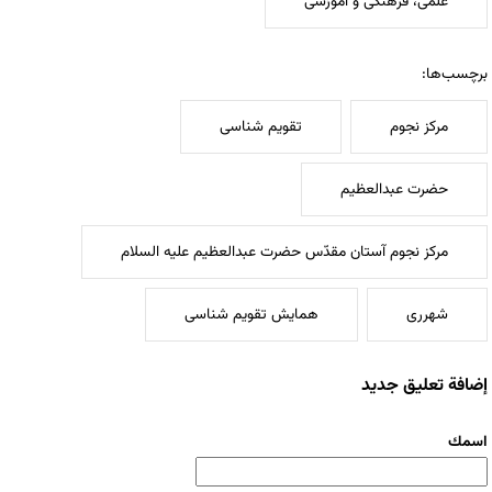
علمی، فرهنگی و آموزشی
برچسب‌ها:
مرکز نجوم
تقویم شناسی
حضرت عبدالعظیم
مرکز نجوم آستان مقدّس حضرت عبدالعظیم علیه السلام
شهرری
همایش تقویم شناسی
إضافة تعليق جديد
‏اسمك ‏