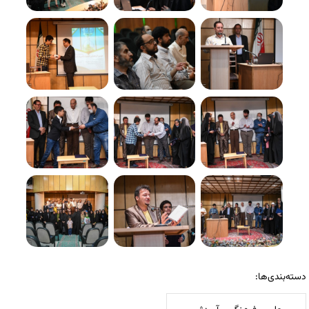
دسته‌بندی‌ها: