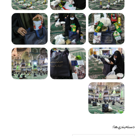
دسته‌بندی‌ها: