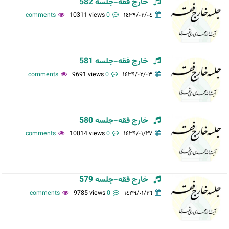
خارج فقه-جلسه 582
10311 views
0 comments
١٤٣٩/٠٢/٠٤
خارج فقه-جلسه 581
9691 views
0 comments
١٤٣٩/٠٢/٠٣
خارج فقه-جلسه 580
10014 views
0 comments
١٤٣٩/٠١/٢٧
خارج فقه-جلسه 579
9785 views
0 comments
١٤٣٩/٠١/٢٦