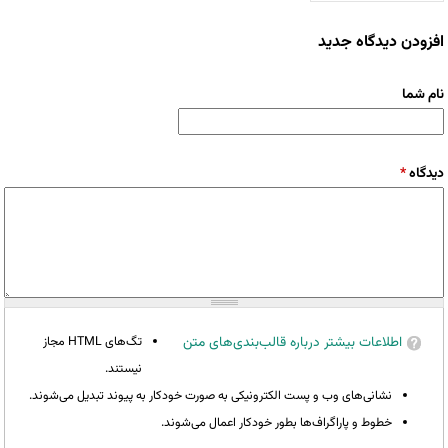
افزودن دیدگاه جدید
نام شما
دیدگاه
*
اطلاعات بیشتر درباره قالب‌بندی‌های متن
تگ‌های HTML مجاز
نیستند.
نشانی‌های وب و پست الکترونیکی به صورت خودکار به پیوند تبدیل می‌شوند.
خطوط و پاراگراف‌ها بطور خودکار اعمال می‌شوند.