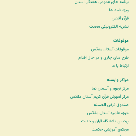
برنامه های عمومی هفتگی آستان
ویژه نامه ها
قرآن آنلاین
نشریه الکترونیکی محدث
موقوفات
موقوفات آستان مقدّس
طرح های جاری و در حال اقدام
ارتباط با ما
مراکز وابسته
مرکز نجوم و آسمان نما
مرکز آموزش قرآن کریم آستان مقدّس
صندوق قرض الحسنه
حوزه علمیه آستان مقدّس
پردیس دانشگاه قرآن و حدیث
مجتمع آموزشی حکمت